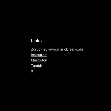
Links
Zurück zu www.mariobreskic.de
Instagram
Mastodon
Tumblr
X