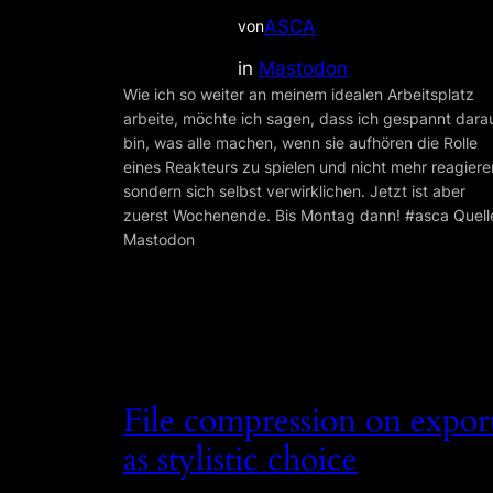
ASCA
von
in
Mastodon
Wie ich so weiter an meinem idealen Arbeitsplatz
arbeite, möchte ich sagen, dass ich gespannt dara
bin, was alle machen, wenn sie aufhören die Rolle
eines Reakteurs zu spielen und nicht mehr reagiere
sondern sich selbst verwirklichen. Jetzt ist aber
zuerst Wochenende. Bis Montag dann! #asca Quell
Mastodon
File compression on expor
as stylistic choice