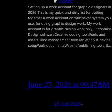
in
Tumblr
Setting up a work account for graphic designers in
2026 This is my quick and dirty list for putting
together a work account on whichever system you
use, for doing graphic design work. My work
account is for graphic design work only. It contains
Design softwareCreative coding toolsFonts and
assetsColor-management toolsTablet/input-device
setupWork documentsWebsite/publishing tools, if…
June 27, 2026 at 09:47AM
27. Juni 2026
–