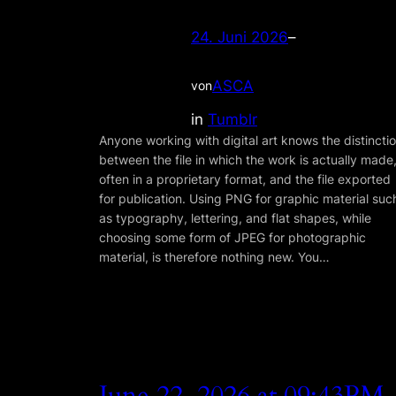
24. Juni 2026
–
ASCA
von
in
Tumblr
Anyone working with digital art knows the distincti
between the file in which the work is actually made
often in a proprietary format, and the file exported
for publication. Using PNG for graphic material suc
as typography, lettering, and flat shapes, while
choosing some form of JPEG for photographic
material, is therefore nothing new. You…