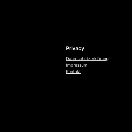
Privacy
Datenschutzerklärung
Impressum
Kontakt