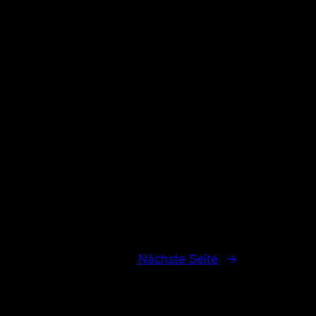
Nächste Seite
→