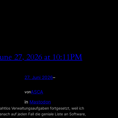
June 27, 2026 at 10:11PM
27. Juni 2026
–
ASCA
von
in
Mastodon
ahtlos Verwaltungsaufgaben fortgesetzt, weil ich
anach auf jeden Fall die geniale Liste an Software,