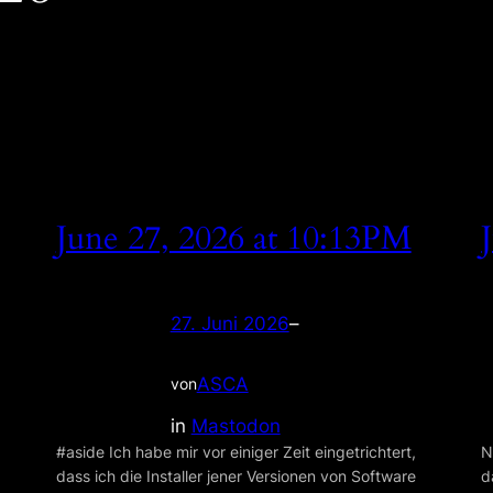
June 27, 2026 at 10:13PM
27. Juni 2026
–
ASCA
von
in
Mastodon
#aside Ich habe mir vor einiger Zeit eingetrichtert,
N
dass ich die Installer jener Versionen von Software
d