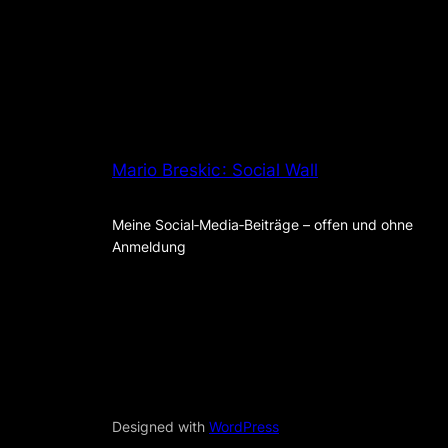
Mario Breskic : Social Wall
Meine Social‑Media‑Beiträge – offen und ohne
Anmeldung
Designed with
WordPress