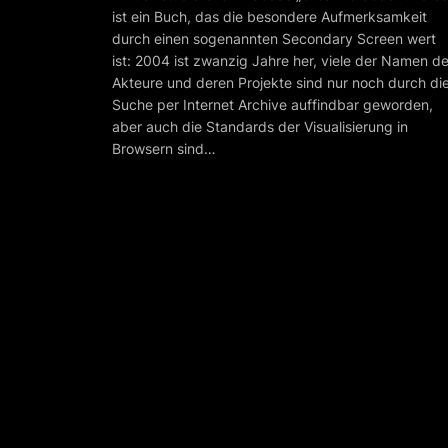
ist ein Buch, das die besondere Aufmerksamkeit
durch einen sogenannten Secondary Screen wert
ist: 2004 ist zwanzig Jahre her, viele der Namen de
Akteure und deren Projekte sind nur noch durch di
Suche per Internet Archive auffindbar geworden,
aber auch die Standards der Visualisierung in
Browsern sind…