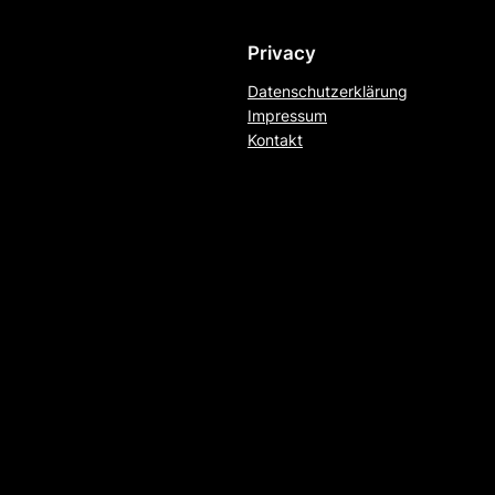
Privacy
Datenschutzerklärung
Impressum
Kontakt