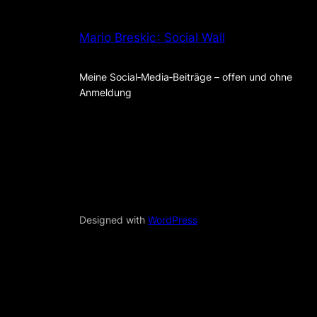
Mario Breskic : Social Wall
Meine Social‑Media‑Beiträge – offen und ohne
Anmeldung
Designed with
WordPress