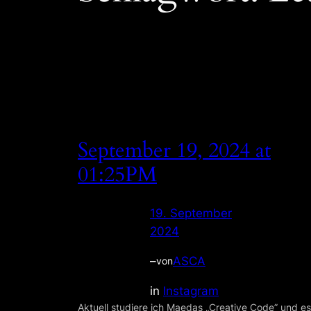
September 19, 2024 at
01:25PM
19. September
2024
–
ASCA
von
in
Instagram
Aktuell studiere ich Maedas „Creative Code” und es