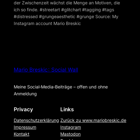
der Zwischenzeit wächst die Menge an Motiven, die
ich so finde. #streetart #glitchart #tagging #tags
#distressed #grungeaesthetic #grunge Source: My
Instagram account Mario Breskic
Mario Breskic : Social Wall
Meine Social‑Media‑Beiträge – offen und ohne
Anmeldung
Privacy
Links
Datenschutzerklärung
Zurück zu www.mariobreskic.de
Impressum
Instagram
Kontakt
Mastodon