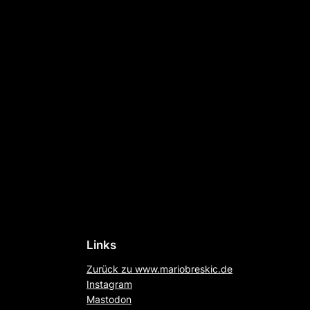
Links
Zurück zu www.mariobreskic.de
Instagram
Mastodon