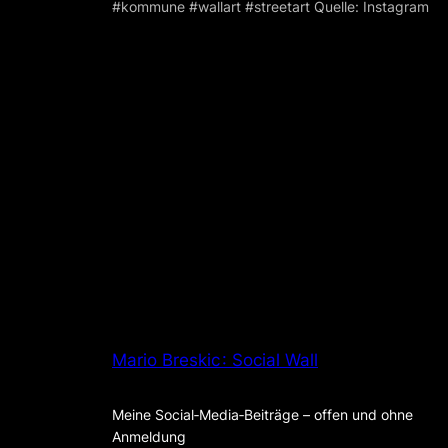
#kommune #wallart #streetart Quelle: Instagram
Mario Breskic : Social Wall
Meine Social‑Media‑Beiträge – offen und ohne
Anmeldung