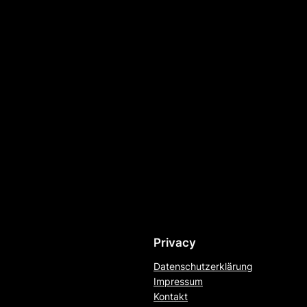
Privacy
Datenschutzerklärung
Impressum
Kontakt