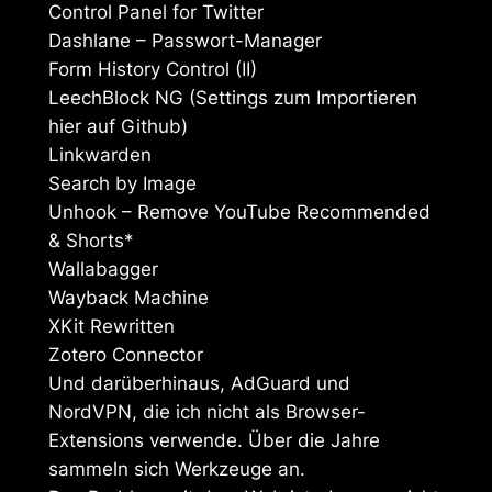
Control Panel for Twitter
Dashlane – Passwort-Manager
Form History Control (II)
LeechBlock NG (Settings zum Importieren
hier auf Github)
Linkwarden
Search by Image
Unhook – Remove YouTube Recommended
& Shorts*
Wallabagger
Wayback Machine
XKit Rewritten
Zotero Connector
Und darüberhinaus, AdGuard und
NordVPN, die ich nicht als Browser-
Extensions verwende. Über die Jahre
sammeln sich Werkzeuge an.