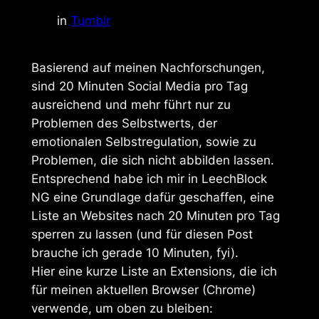
in
Tumblr
Basierend auf meinen Nachforschungen,
sind 20 Minuten Social Media pro Tag
ausreichend und mehr führt nur zu
Problemen des Selbstwerts, der
emotionalen Selbstregulation, sowie zu
Problemen, die sich nicht abbilden lassen.
Entsprechend habe ich mir in LeechBlock
NG eine Grundlage dafür geschaffen, eine
Liste an Websites nach 20 Minuten pro Tag
sperren zu lassen (und für diesen Post
brauche ich gerade 10 Minuten, fyi).
Hier eine kurze Liste an Extensions, die ich
für meinen aktuellen Browser (Chrome)
verwende, um oben zu bleiben: