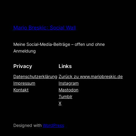
Mario Breskic : Social Wall
Meine Social‑Media‑Beiträge – offen und ohne
Anmeldung
Privacy
Links
Datenschutzerklärung
Zurück zu www.mariobreskic.de
Impressum
Instagram
Kontakt
Mastodon
Tumblr
X
Designed with
WordPress