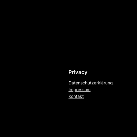
Privacy
Datenschutzerklärung
Impressum
Kontakt