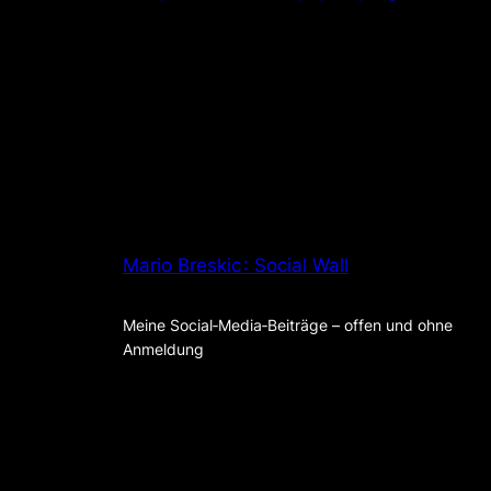
Mario Breskic : Social Wall
Meine Social‑Media‑Beiträge – offen und ohne
Anmeldung