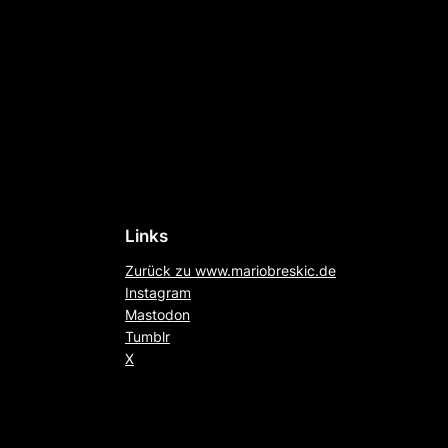
Links
Zurück zu www.mariobreskic.de
Instagram
Mastodon
Tumblr
X