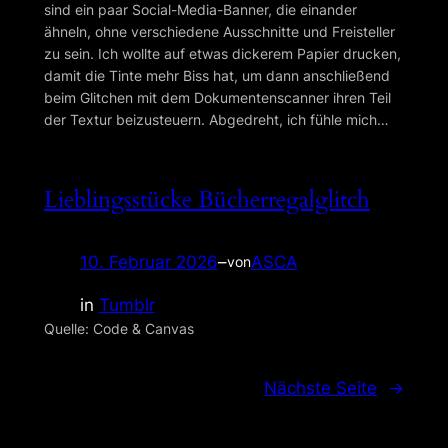
sind ein paar Social-Media-Banner, die einander
ähneln, ohne verschiedene Ausschnitte und Freisteller
zu sein. Ich wollte auf etwas dickerem Papier drucken,
damit die Tinte mehr Biss hat, um dann anschließend
beim Glitchen mit dem Dokumentenscanner ihren Teil
der Textur beizusteuern. Abgedreht, ich fühle mich…
Lieblingsstücke Bücherregalglitch
10. Februar 2026
–
ASCA
von
in
Tumblr
Quelle: Code & Canvas
Nächste Seite
→