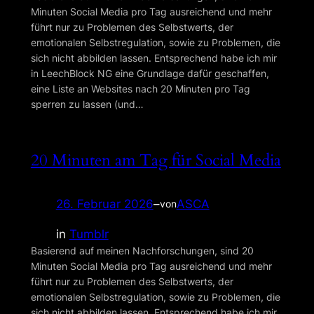
Minuten Social Media pro Tag ausreichend und mehr
führt nur zu Problemen des Selbstwerts, der
emotionalen Selbstregulation, sowie zu Problemen, die
sich nicht abbilden lassen. Entsprechend habe ich mir
in LeechBlock NG eine Grundlage dafür geschaffen,
eine Liste an Websites nach 20 Minuten pro Tag
sperren zu lassen (und…
20 Minuten am Tag für Social Media
26. Februar 2026
–
ASCA
von
in
Tumblr
Basierend auf meinen Nachforschungen, sind 20
Minuten Social Media pro Tag ausreichend und mehr
führt nur zu Problemen des Selbstwerts, der
emotionalen Selbstregulation, sowie zu Problemen, die
sich nicht abbilden lassen. Entsprechend habe ich mir