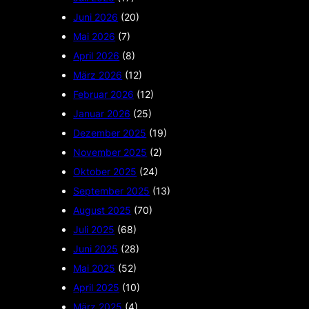
Juni 2026
(20)
Mai 2026
(7)
April 2026
(8)
März 2026
(12)
Februar 2026
(12)
Januar 2026
(25)
Dezember 2025
(19)
November 2025
(2)
Oktober 2025
(24)
September 2025
(13)
August 2025
(70)
Juli 2025
(68)
Juni 2025
(28)
Mai 2025
(52)
April 2025
(10)
März 2025
(4)