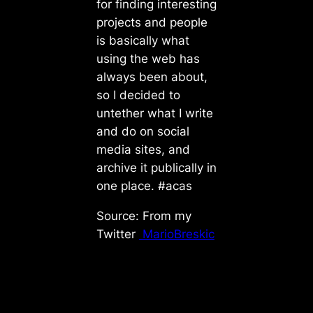
for finding interesting
projects and people
is basically what
using the web has
always been about,
so I decided to
untether what I write
and do on social
media sites, and
archive it publically in
one place. #acas
Source: From my
Twitter
MarioBreskic